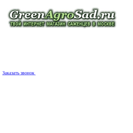
Заказать звонок