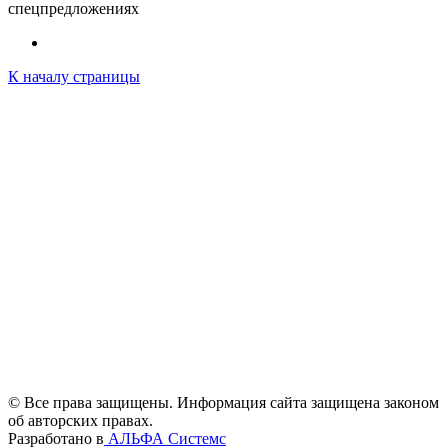
спецпредложениях
К началу страницы
© Все права защищены. Информация сайта защищена законом
об авторских правах.
Разработано в
АЛЬФА Системс