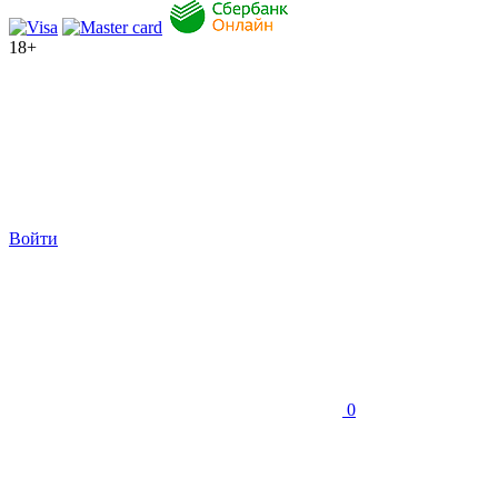
18+
Войти
0