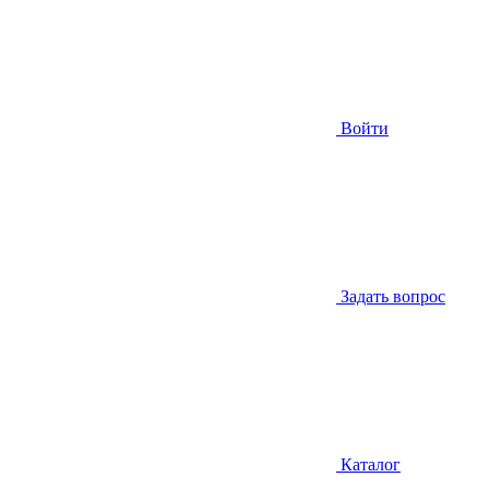
Войти
Задать вопрос
Каталог