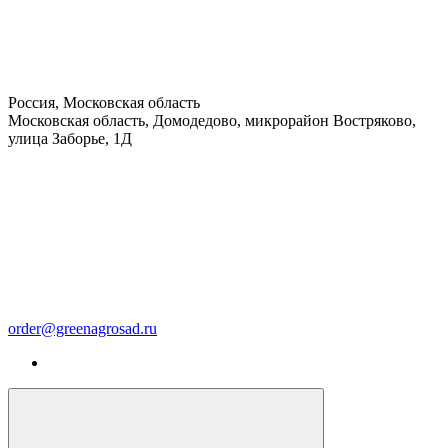
Россия, Московская область
Московская область, Домодедово, микрорайон Востряково,
улица Заборье, 1Д
order@greenagrosad.ru