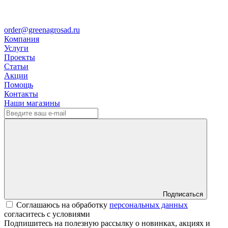
order@greenagrosad.ru
Компания
Услуги
Проекты
Статьи
Акции
Помощь
Контакты
Наши магазины
Подписаться
Соглашаюсь на обработку
персональных данных
согласитесь с условиями
Подпишитесь на полезную рассылку о новинках, акциях и