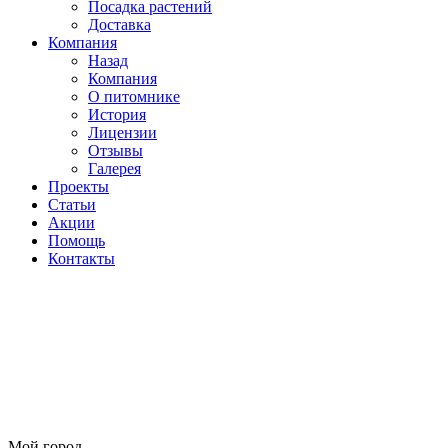
Посадка растений
Доставка
Компания
Назад
Компания
О питомнике
История
Лицензии
Отзывы
Галерея
Проекты
Статьи
Акции
Помощь
Контакты
Мой город