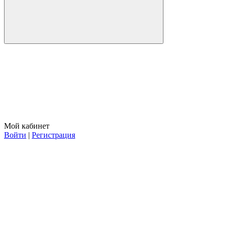
Мой кабинет
Войти
|
Регистрация