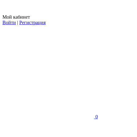
Мой кабинет
Войти
|
Регистрация
0