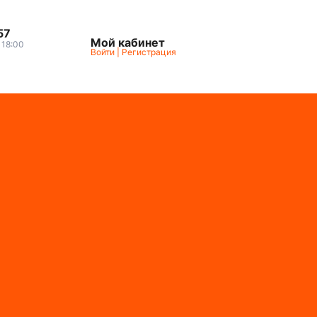
57
Мой кабинет
о 18:00
Войти
|
Регистрация