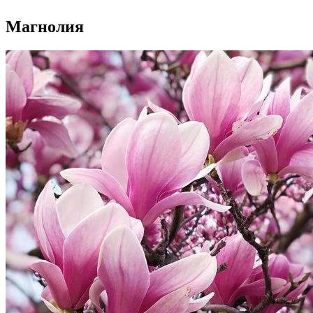
Магнолия