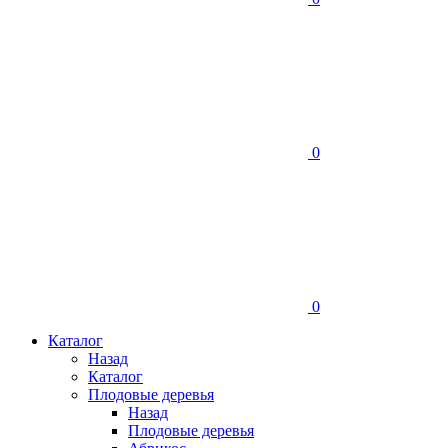
0
0
Каталог
Назад
Каталог
Плодовые деревья
Назад
Плодовые деревья