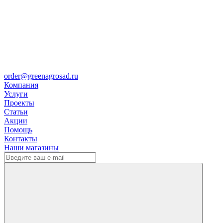
order@greenagrosad.ru
Компания
Услуги
Проекты
Статьи
Акции
Помощь
Контакты
Наши магазины