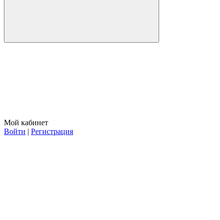
Мой кабинет
Войти
|
Регистрация