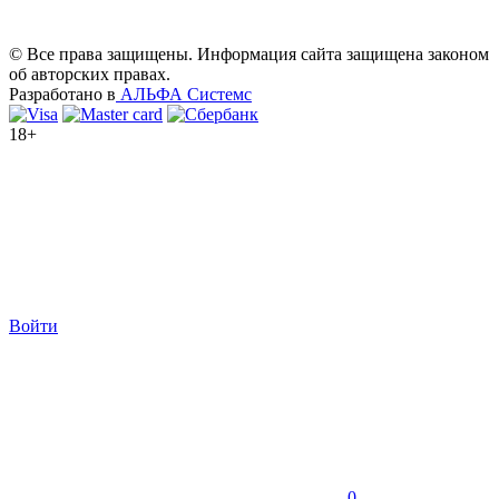
© Все права защищены. Информация сайта защищена законом
об авторских правах.
Разработано в
АЛЬФА Системс
18+
Войти
0