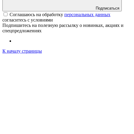
Подписаться
Соглашаюсь на обработку
персональных данных
согласитесь с условиями
Подпишитесь на полезную рассылку о новинках, акциях и
спецпредложениях
К началу страницы