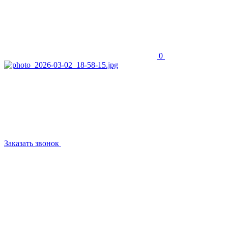
0
Заказать звонок