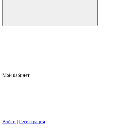
Мой кабинет
Войти
|
Регистрация