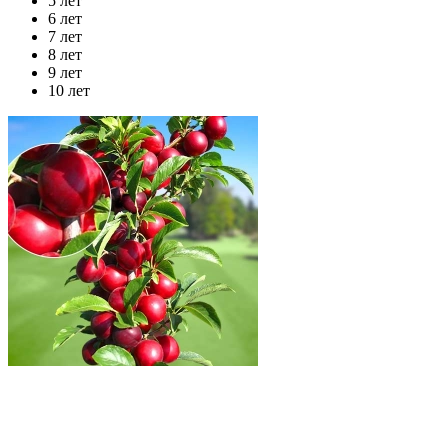
5 лет
6 лет
7 лет
8 лет
9 лет
10 лет