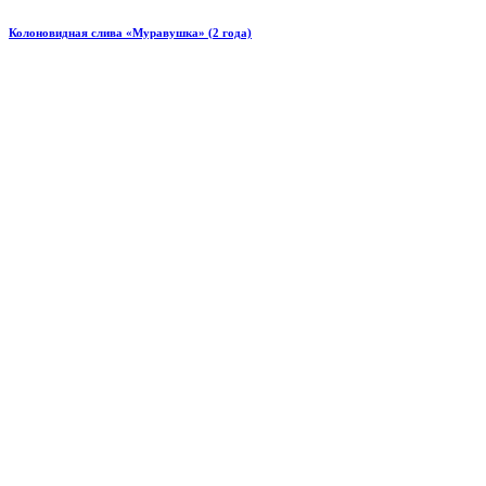
Колоновидная слива «Муравушка» (2 года)