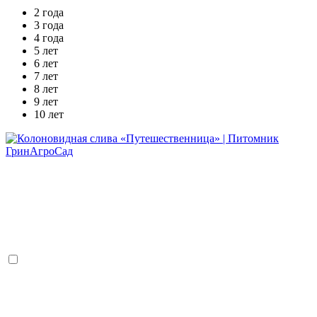
2 года
3 года
4 года
5 лет
6 лет
7 лет
8 лет
9 лет
10 лет