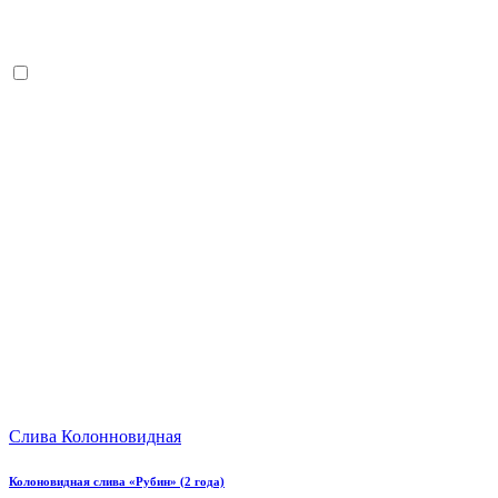
Слива Колонновидная
Колоновидная слива «Рубин» (2 года)