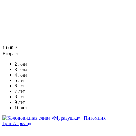
1 000 ₽
Возраст:
2 года
3 года
4 года
5 лет
6 лет
7 лет
8 лет
9 лет
10 лет