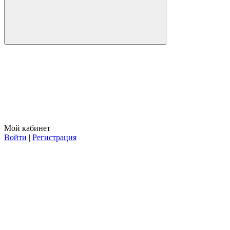
Мой кабинет
Войти
|
Регистрация