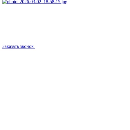
Заказать звонок