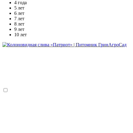
4 года
5 лет
6 лет
7 лет
8 лет
9 лет
10 лет