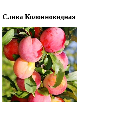
Слива Колонновидная