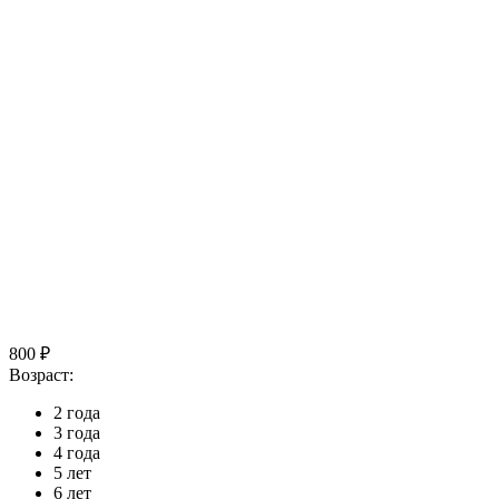
800 ₽
Возраст:
2 года
3 года
4 года
5 лет
6 лет