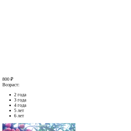
800 ₽
Возраст:
2 года
3 года
4 года
5 лет
6 лет