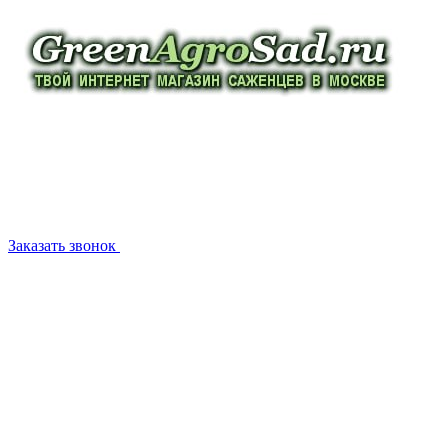
Заказать звонок