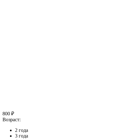
800 ₽
Возраст:
2 года
3 года