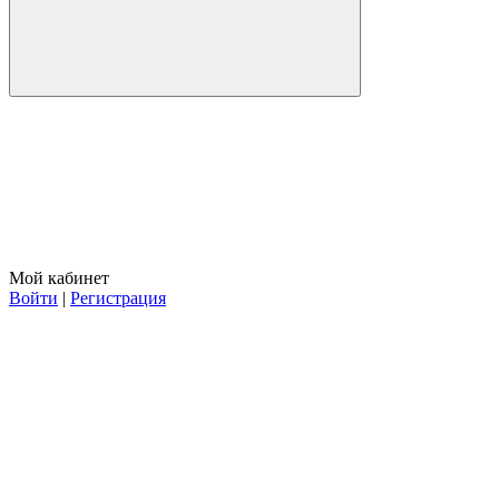
Мой кабинет
Войти
|
Регистрация