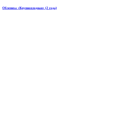
Облепиха «Крупноплодная» (2 года)