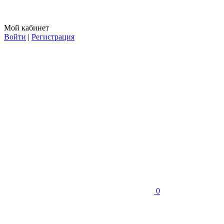
Мой кабинет
Войти
|
Регистрация
0