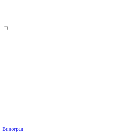
Виноград