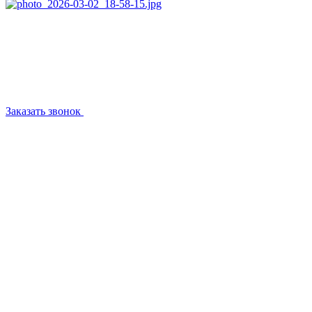
Заказать звонок