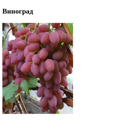
Виноград