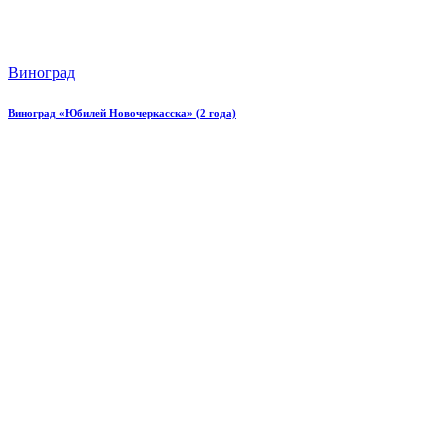
Виноград
Виноград «Юбилей Новочеркасска» (2 года)