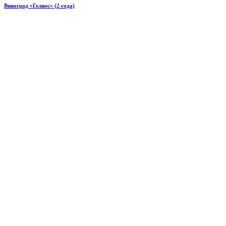
Виноград «Гелиос» (2 года)