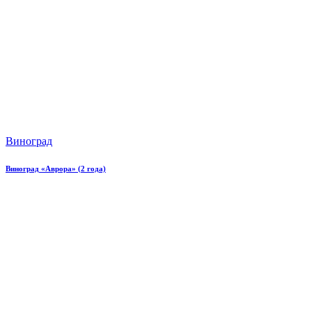
Виноград
Виноград «Аврора» (2 года)