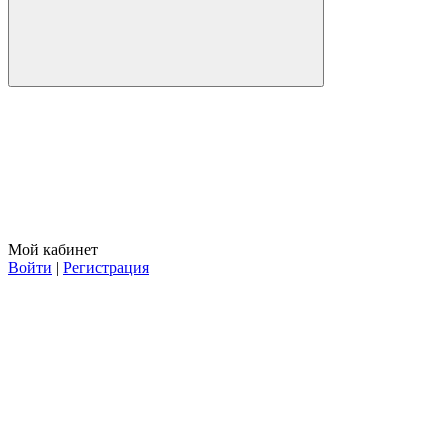
Мой кабинет
Войти
|
Регистрация