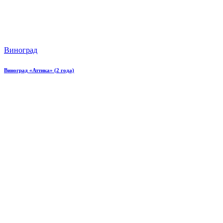
Виноград
Виноград «Аттика» (2 года)