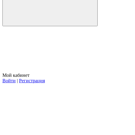
Мой кабинет
Войти
|
Регистрация