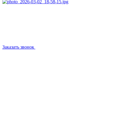
Заказать звонок