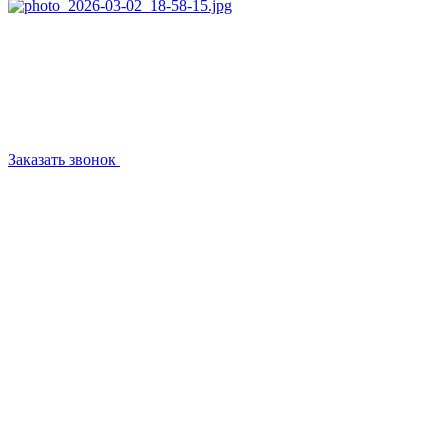
Заказать звонок