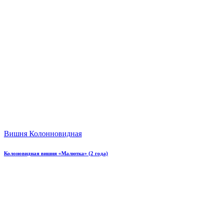
Вишня Колонновидная
Колоновидная вишня «Малютка» (2 года)