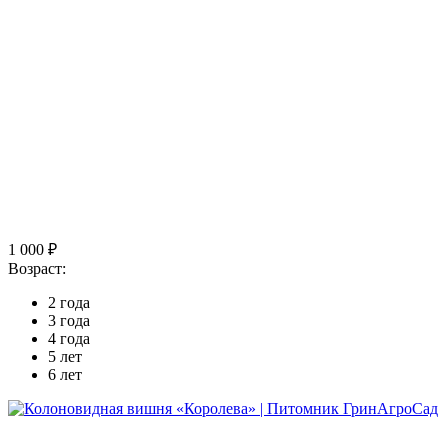
1 000 ₽
Возраст:
2 года
3 года
4 года
5 лет
6 лет