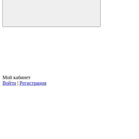
Мой кабинет
Войти
|
Регистрация