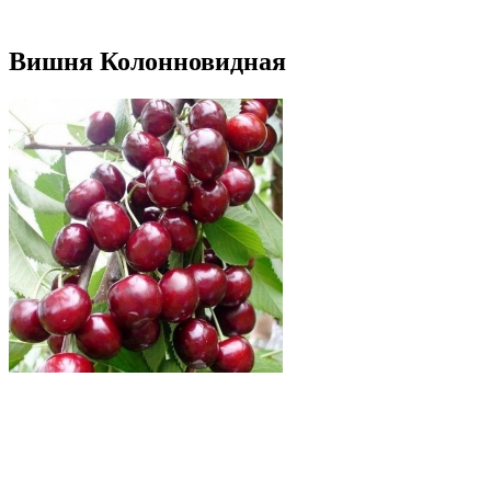
Вишня Колонновидная