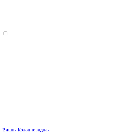
Вишня Колонновидная