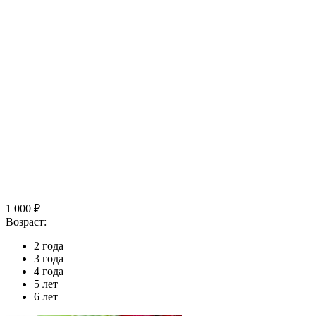
1 000 ₽
Возраст:
2 года
3 года
4 года
5 лет
6 лет