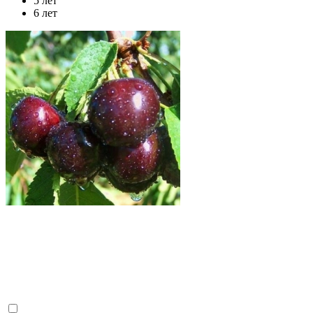
5 лет
6 лет