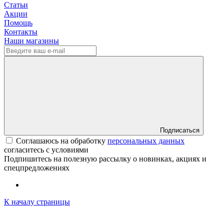
Статьи
Акции
Помощь
Контакты
Наши магазины
Подписаться
Соглашаюсь на обработку
персональных данных
согласитесь с условиями
Подпишитесь на полезную рассылку о новинках, акциях и
спецпредложениях
К началу страницы