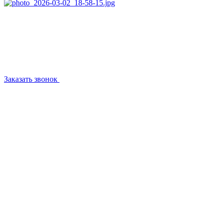
Заказать звонок