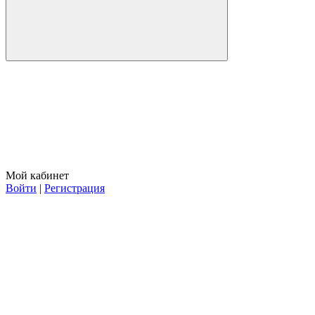
Мой кабинет
Войти
|
Регистрация