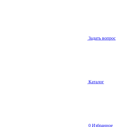
Задать вопрос
Каталог
0
Избранное