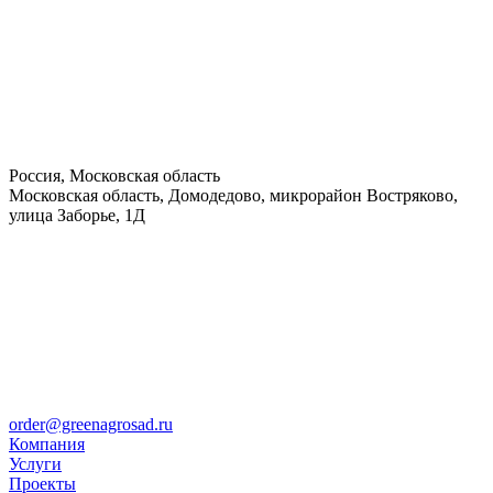
Россия, Московская область
Московская область, Домодедово, микрорайон Востряково,
улица Заборье, 1Д
order@greenagrosad.ru
Компания
Услуги
Проекты