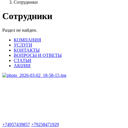
Сотрудники
Cотрудники
Раздел не найден.
КОМПАНИЯ
УСЛУГИ
КОНТАКТЫ
ВОПРОСЫ И ОТВЕТЫ
СТАТЬИ
АКЦИИ
+74957439857
+79258471929