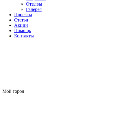
Отзывы
Галерея
Проекты
Статьи
Акции
Помощь
Контакты
Мой город