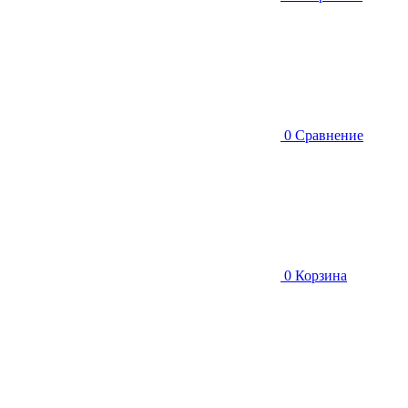
0
Сравнение
0
Корзина