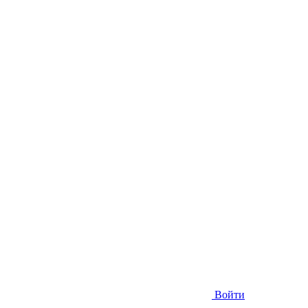
Войти